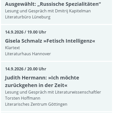
Ausgewählt: „Russische Spezialitäten“
Lesung und Gespräch mit Dmitrij Kapitelman
Literaturbüro Lüneburg
14.9.2026
19.00 Uhr
Gisela Schmalz »Fetisch Intelligenz«
Klartext
Literaturhaus Hannover
14.9.2026
20.00 Uhr
Judith Hermann: »Ich möchte
zurückgehen in der Zeit«
Lesung und Gespräch mit Literaturwissenschaftler
Torsten Hoffmann
Literarisches Zentrum Göttingen