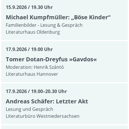
15.9.2026
19.30 Uhr
Michael Kumpfmüller: „Böse Kinder“
Familienbilder - Lesung & Gespräch
Literaturhaus Oldenburg
17.9.2026
19.00 Uhr
Tomer Dotan-Dreyfus »Gavdos«
Moderation: Henrik Szántó
Literaturhaus Hannover
17.9.2026
19.00–20.30 Uhr
Andreas Schäfer: Letzter Akt
Lesung und Gespräch
Literaturbüro Westniedersachsen