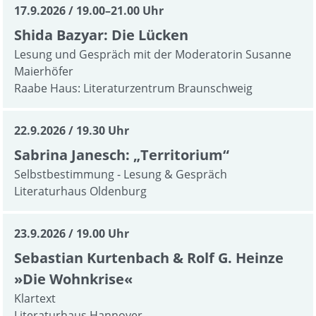
17.9.2026
19.00–21.00 Uhr
Shida Bazyar: Die Lücken
Lesung und Gespräch mit der Moderatorin Susanne
Maierhöfer
Raabe Haus: Literaturzentrum Braunschweig
22.9.2026
19.30 Uhr
Sabrina Janesch: „Territorium“
Selbstbestimmung - Lesung & Gespräch
Literaturhaus Oldenburg
23.9.2026
19.00 Uhr
Sebastian Kurtenbach & Rolf G. Heinze
»Die Wohnkrise«
Klartext
Literaturhaus Hannover