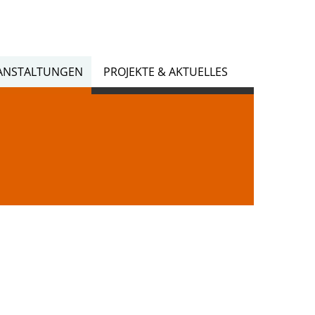
ANSTALTUNGEN
PROJEKTE & AKTUELLES