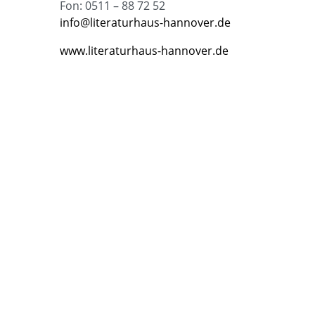
Fon: 0511 – 88 72 52
info@literaturhaus-hannover.de
www.literaturhaus-hannover.de