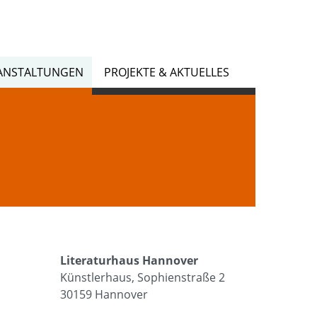
ANSTALTUNGEN
PROJEKTE & AKTUELLES
Literaturhaus Hannover
Künstlerhaus, Sophienstraße 2
30159 Hannover