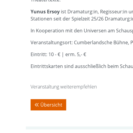
Yunus Ersoy
ist Dramaturg:in, Regisseur:in 
Stationen seit der Spielzeit 25/26 Dramaturg
In Kooperation mit den Universen am Schaus
Veranstaltungsort: Cumberlandsche Bühne, P
Eintritt: 10 - € | erm. 5,- €
Eintrittskarten sind ausschließlich beim Scha
Veranstaltung weiterempfehlen
Übersicht