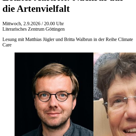
die Artenvielfalt
Mittwoch, 2.9.2026 / 20.00 Uhr
Literarisches Zentrum Göttingen
Lesung mit Matthias Jügler und Britta Walbrun in der Reihe Climate
Care