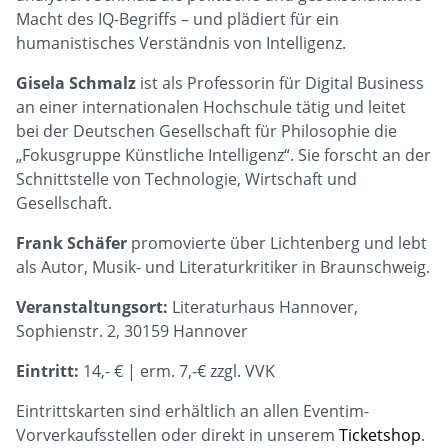
Macht des IQ-Begriffs – und plädiert für ein
humanistisches Verständnis von Intelligenz.
Gisela Schmalz
ist als Professorin für Digital Business
an einer internationalen Hochschule tätig und leitet
bei der Deutschen Gesellschaft für Philosophie die
„Fokusgruppe Künstliche Intelligenz“. Sie forscht an der
Schnittstelle von Technologie, Wirtschaft und
Gesellschaft.
Frank Schäfer
promovierte über Lichtenberg und lebt
als Autor, Musik- und Literaturkritiker in Braunschweig.
Veranstaltungsort:
Literaturhaus Hannover,
Sophienstr. 2, 30159 Hannover
Eintritt:
14,- € | erm. 7,-€ zzgl. VVK
Eintrittskarten sind erhältlich an allen Eventim-
Vorverkaufsstellen oder direkt in unserem
Ticketshop
.