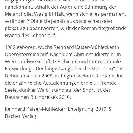
nahekommt, schafft der Autor eine Stimmung der
Melancholie. Was gibt Halt, wenn sich alles permanent
verändert? Ohne sie jemals auszusprechen oder
plakativ zu beantworten, wirft der Roman tiefgreifende
Fragen des Lebens auf.
1982 geboren, wuchs Reinhard Kaiser-Mühlecker in
Oberösterreich auf. Nach dem Abitur studierte er in
Wien Landwirtschaft, Geschichte und Internationale
Entwicklung. „Der lange Gang über die Stationen“, sein
Debüt, erschien 2008, es folgten weitere Romane, für
die er zahlreiche Auszeichnungen erhielt. „Fremde
Seele, dunkler Wald“ stand auf der Shortlist des
Deutschen Buchpreises 2016.
Reinhard Kaiser-Mühlecker: Enteignung. 2019, S.
Fischer Verlag.