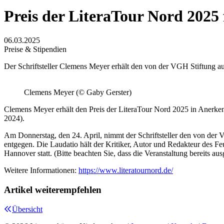
Preis der LiteraTour Nord 2025
06.03.2025
Preise & Stipendien
Der Schriftsteller Clemens Meyer erhält den von der VGH Stiftung au
Clemens Meyer (© Gaby Gerster)
Clemens Meyer erhält den Preis der LiteraTour Nord 2025 in Anerken
2024).
Am Donnerstag, den 24. April, nimmt der Schriftsteller den von der 
entgegen. Die Laudatio hält der Kritiker, Autor und Redakteur des F
Hannover statt. (Bitte beachten Sie, dass die Veranstaltung bereits aus
Weitere Informationen:
https://www.literatournord.de/
Artikel weiterempfehlen
Übersicht